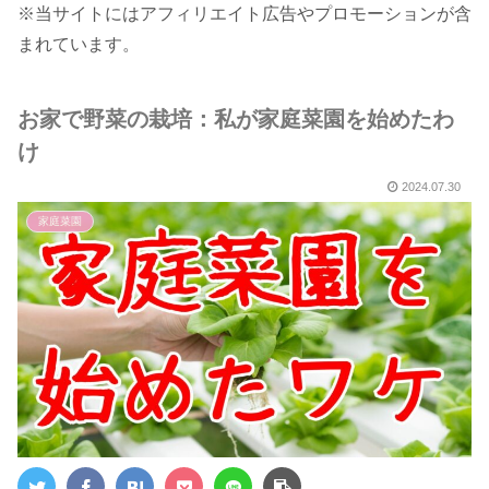
※当サイトにはアフィリエイト広告やプロモーションが含
まれています。
お家で野菜の栽培：私が家庭菜園を始めたわ
け
2024.07.30
家庭菜園