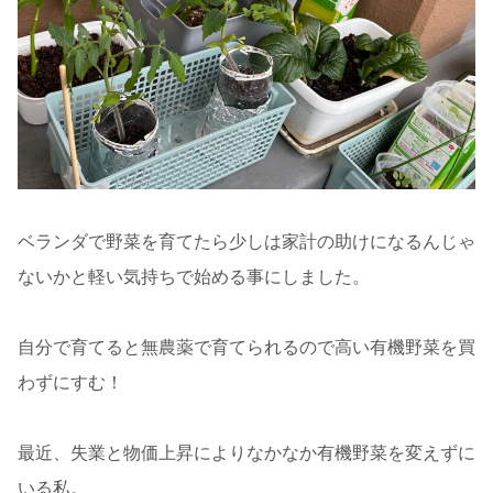
ベランダで野菜を育てたら少しは家計の助けになるんじゃ
ないかと軽い気持ちで始める事にしました。
自分で育てると無農薬で育てられるので高い有機野菜を買
わずにすむ！
最近、失業と物価上昇によりなかなか有機野菜を変えずに
いる私。