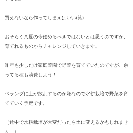
買えないなら作ってしまえばいい(笑)
おそらく真夏の今始めるべきではないとは思うのですが、
育てれるものからチャレンジしていきます。
昨年も少しだけ家庭菜園で野菜を育てていたのですが、余
ってる種も消費しよう！
ベランダに土が散乱するのが嫌なので水耕栽培で野菜を育
てていく予定です。
（途中で水耕栽培が大変だったら土に変えるかもしれませ
ん。）