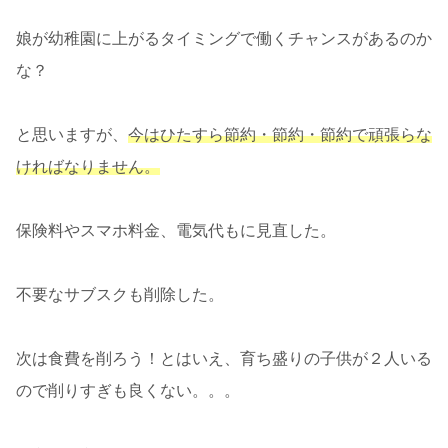
娘が幼稚園に上がるタイミングで働くチャンスがあるのか
な？
と思いますが、
今はひたすら節約・節約・節約で頑張らな
ければなりません。
保険料やスマホ料金、電気代もに見直した。
不要なサブスクも削除した。
次は食費を削ろう！とはいえ、育ち盛りの子供が２人いる
ので削りすぎも良くない。。。