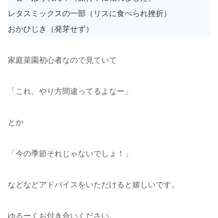
レタスミックスの一部（リスに食べられ挫折）
おかひじき（発芽せず）
家庭菜園初心者なので見ていて
「これ、やり方間違ってるよなー」
とか
「今の季節それじゃないでしょ！」
などなどアドバイスをいただけると嬉しいです。
ゆるーくお付き合いください。