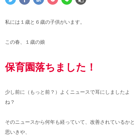
私には１歳と６歳の子供がいます。
この春、１歳の娘
保育園落ちました！
少し前に（もっと前？）よくニュースで耳にしましたよ
ね？
そのニュースから何年も経っていて、改善されているかと
思いきや、