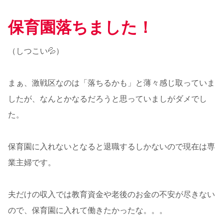
保育園落ちました！
（しつこい💦）
まぁ、激戦区なのは「落ちるかも」と薄々感じ取っていま
したが、なんとかなるだろうと思っていましがダメでし
た。
保育園に入れないとなると退職するしかないので現在は専
業主婦です。
夫だけの収入では教育資金や老後のお金の不安が尽きない
ので、保育園に入れて働きたかったな。。。