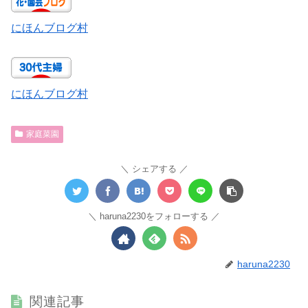
にほんブログ村
にほんブログ村
家庭菜園
シェアする
haruna2230をフォローする
haruna2230
関連記事