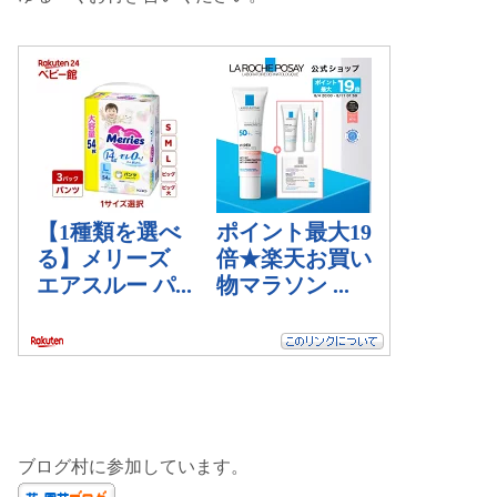
ブログ村に参加しています。