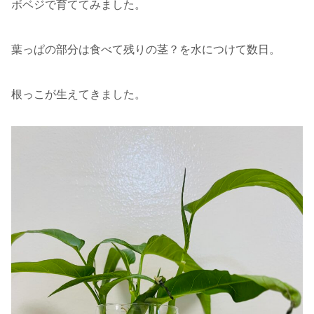
ボベジで育ててみました。
葉っぱの部分は食べて残りの茎？を水につけて数日。
根っこが生えてきました。