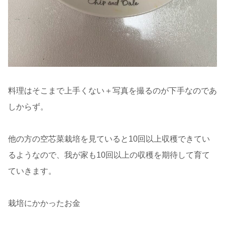
料理はそこまで上手くない＋写真を撮るのが下手なのであ
しからず。
他の方の空芯菜栽培を見ていると10回以上収穫できてい
るようなので、我が家も10回以上の収穫を期待して育て
ていきます。
栽培にかかったお金