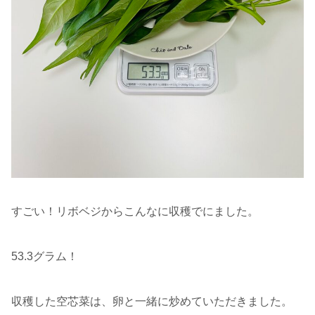
すごい！リボベジからこんなに収穫でにました。
53.3グラム！
収穫した空芯菜は、卵と一緒に炒めていただきました。