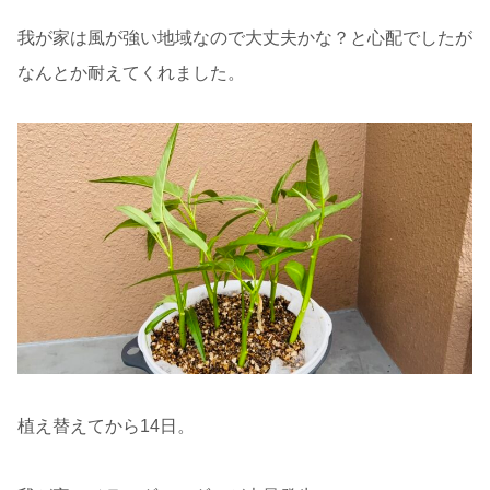
我が家は風が強い地域なので大丈夫かな？と心配でしたが
なんとか耐えてくれました。
植え替えてから14日。