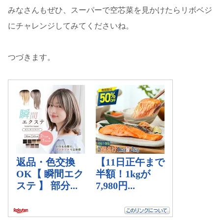
みなさんもぜひ、スーパーで空芯菜を見かけたらリボベジ
にチャレンジしてみてくださいね。
つづきます。