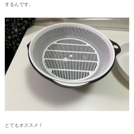
するんです。
とてもオススメ！