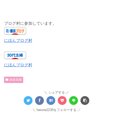
ブログ村に参加しています。
にほんブログ村
にほんブログ村
家庭菜園
シェアする
haruna2230をフォローする