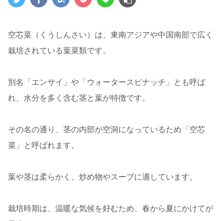
空芯菜（くうしんさい）は、東南アジアや中国南部で広く
栽培されている葉菜類です。
別名「エンサイ」や「ウォータースピナッチ」とも呼ば
れ、水分を多く含む茎と葉が特徴です。
その名の通り、茎の内部が空洞になっているため「空芯
菜」と呼ばれます。
葉や茎は柔らかく、炒め物やスープに適しています。
栽培時期は、温暖な気候を好むため、春から夏にかけてが